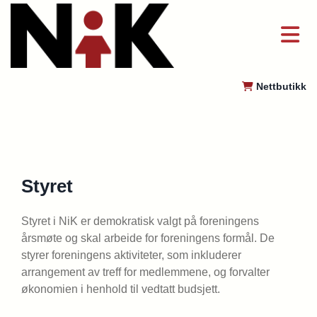
Nettbutikk

Styret
Styret i NiK er demokratisk valgt på foreningens
årsmøte og skal arbeide for foreningens formål. De
styrer foreningens aktiviteter, som inkluderer
arrangement av treff for medlemmene, og forvalter
økonomien i henhold til vedtatt budsjett.