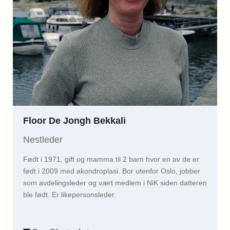
Floor De Jongh Bekkali
Nestleder
Født i 1971, gift og mamma til 2 barn hvor en av de er
født i 2009 med akondroplasi. Bor utenfor Oslo, jobber
som avdelingsleder og vært medlem i NiK siden datteren
ble født. Er likepersonsleder.